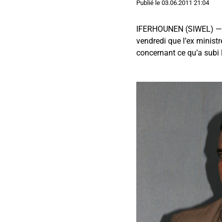
Publié le
03.06.2011 21:04
IFERHOUNEN (SIWEL) — Le
vendredi que l’ex minist
concernant ce qu’a subi 