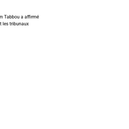
im Tabbou a affirmé
t les tribunaux