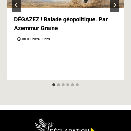
DÉGAZEZ ! Balade géopolitique. Par
Azemmur Graïne
08.01.2026 11:29