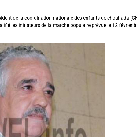
ident de la coordination nationale des enfants de chouhada (
fié les initiateurs de la marche populaire prévue le 12 février à