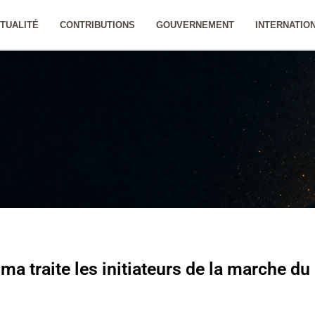
TUALITÉ
CONTRIBUTIONS
GOUVERNEMENT
INTERNATIO
a traite les initiateurs de la marche du 