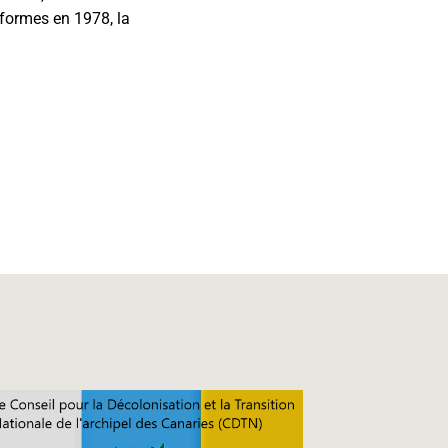
éformes en 1978, la