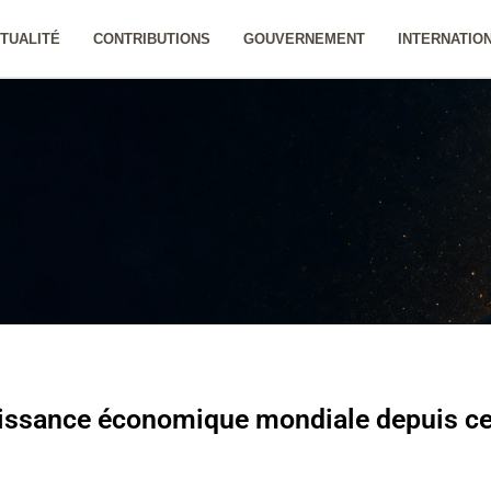
TUALITÉ
CONTRIBUTIONS
GOUVERNEMENT
INTERNATIO
uissance économique mondiale depuis ce