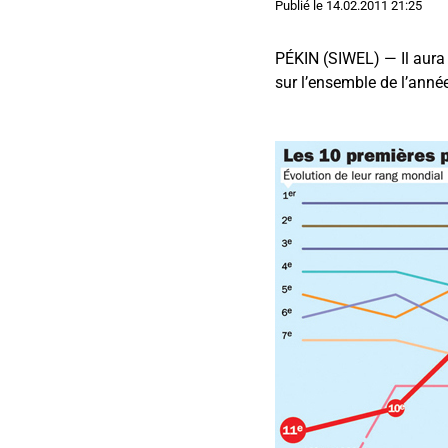
Publié le
14.02.2011 21:25
PÉKIN (SIWEL) — Il aura 
sur l’ensemble de l’anné