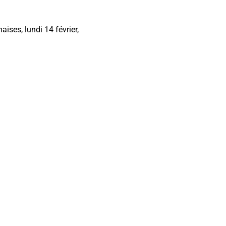
ises, lundi 14 février,