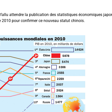
fallu attendre la publication des statistiques économiques japona
e 2010 pour confirmer ce nouveau statut chinois.