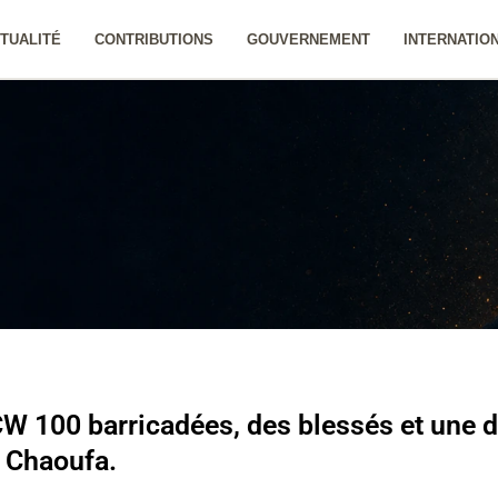
TUALITÉ
CONTRIBUTIONS
GOUVERNEMENT
INTERNATIO
CW 100 barricadées, des blessés et une d
à Chaoufa.