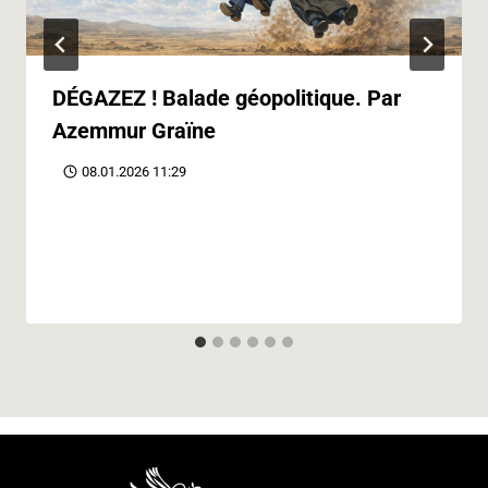
DÉGAZEZ ! Balade géopolitique. Par
Azemmur Graïne
08.01.2026 11:29