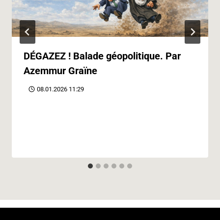
DÉGAZEZ ! Balade géopolitique. Par
Azemmur Graïne
08.01.2026 11:29