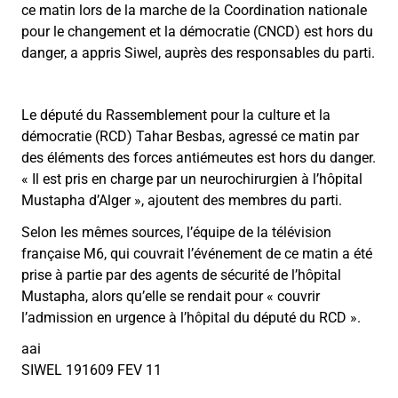
ce matin lors de la marche de la Coordination nationale
pour le changement et la démocratie (CNCD) est hors du
danger, a appris Siwel, auprès des responsables du parti.
Le député du Rassemblement pour la culture et la
démocratie (RCD) Tahar Besbas, agressé ce matin par
des éléments des forces antiémeutes est hors du danger.
« Il est pris en charge par un neurochirurgien à l’hôpital
Mustapha d’Alger », ajoutent des membres du parti.
Selon les mêmes sources, l’équipe de la télévision
française M6, qui couvrait l’événement de ce matin a été
prise à partie par des agents de sécurité de l’hôpital
Mustapha, alors qu’elle se rendait pour « couvrir
l’admission en urgence à l’hôpital du député du RCD ».
aai
SIWEL 191609 FEV 11