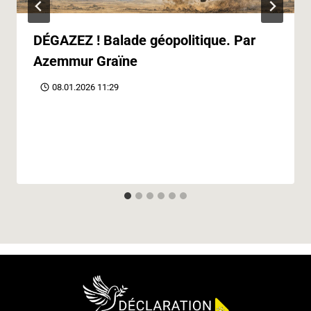
DÉGAZEZ ! Balade géopolitique. Par
Azemmur Graïne
08.01.2026 11:29