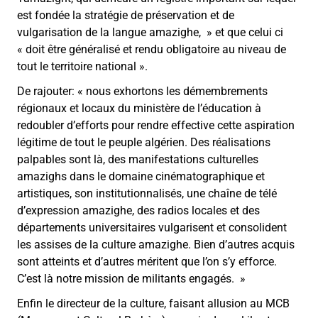
est fondée la stratégie de préservation et de
vulgarisation de la langue amazighe,
»
et que celui ci
«
doit être généralisé et rendu obligatoire au niveau de
tout le territoire national
»
.
De rajouter:
«
nous exhortons les démembrements
régionaux et locaux du ministère de l’éducation à
redoubler d’efforts pour rendre effective cette aspiration
légitime de tout le peuple algérien. Des réalisations
palpables sont là, des manifestations culturelles
amazighs dans le domaine cinématographique et
artistiques, son institutionnalisés, une chaîne de télé
d’expression amazighe, des radios locales et des
départements universitaires vulgarisent et consolident
les assises de la culture amazighe. Bien d’autres acquis
sont atteints et d’autres méritent que l’on s’y efforce.
C’est là notre mission de militants engagés.
»
Enfin le directeur de la culture, faisant allusion au MCB