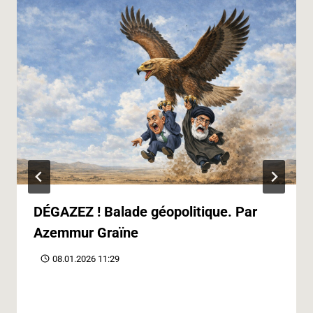
DÉGAZEZ ! Balade géopolitique. Par
Azemmur Graïne
08.01.2026 11:29