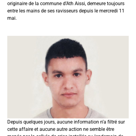
originaire de la commune d’Ath Aissi, demeure toujours
entre les mains de ses ravisseurs depuis le mercredi 11
mai.
Depuis quelques jours, aucune information n’a filtré sur
cette affaire et aucune autre action ne semble être