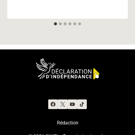
Rédaction