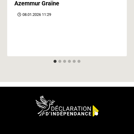
Azemmur Graïne
08.01.2026 11:29