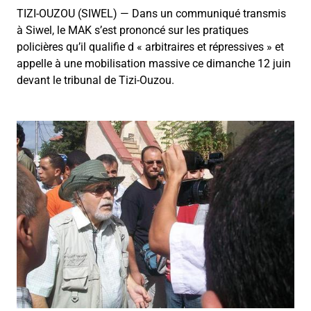
TIZI-OUZOU (SIWEL) — Dans un communiqué transmis
à Siwel, le MAK s’est prononcé sur les pratiques
policières qu’il qualifie d « arbitraires et répressives » et
appelle à une mobilisation massive ce dimanche 12 juin
devant le tribunal de Tizi-Ouzou.