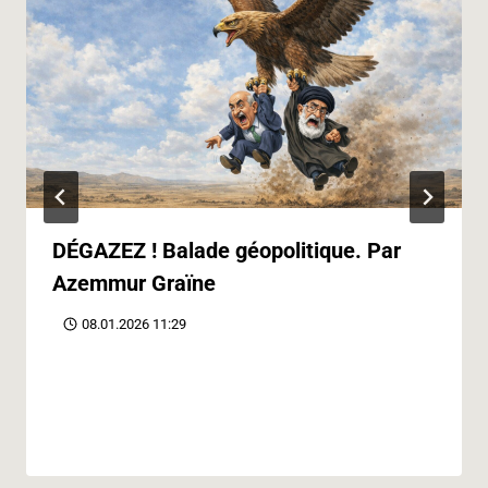
DÉGAZEZ ! Balade géopolitique. Par
Azemmur Graïne
08.01.2026 11:29