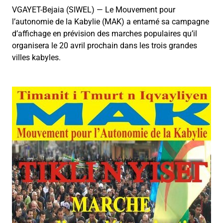
VGAYET-Bejaia (SIWEL) — Le Mouvement pour
l’autonomie de la Kabylie (MAK) a entamé sa campagne
d’affichage en prévision des marches populaires qu’il
organisera le 20 avril prochain dans les trois grandes
villes kabyles.