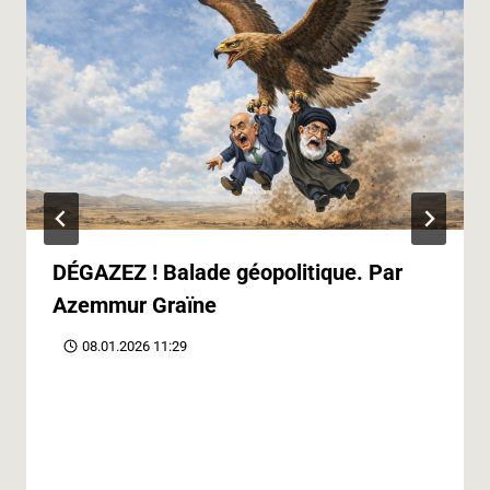
DÉGAZEZ ! Balade géopolitique. Par
Azemmur Graïne
08.01.2026 11:29