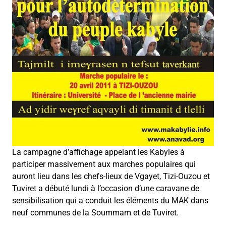
La campagne d’affichage appelant les Kabyles à
participer massivement aux marches populaires qui
auront lieu dans les chefs-lieux de Vgayet, Tizi-Ouzou et
Tuviret a débuté lundi à l’occasion d’une caravane de
sensibilisation qui a conduit les éléments du MAK dans
neuf communes de la Soummam et de Tuviret.