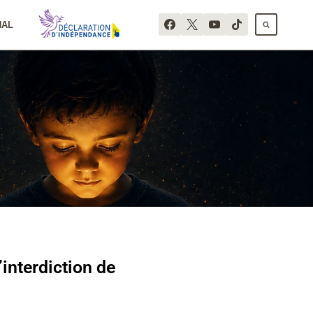
NAL
’interdiction de