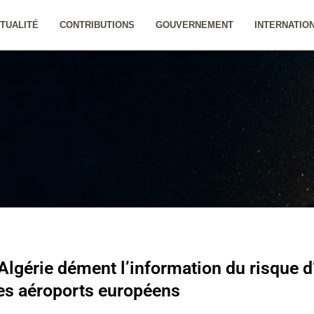
TUALITÉ
CONTRIBUTIONS
GOUVERNEMENT
INTERNATIO
 Algérie dément l’information du risque d
les aéroports européens