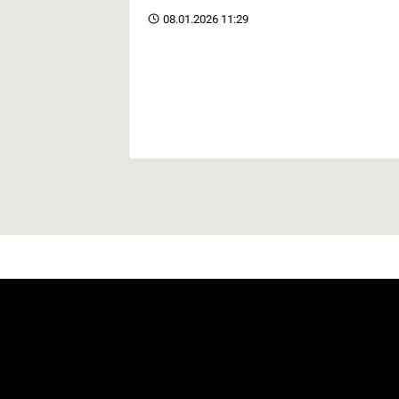
08.01.2026 11:29