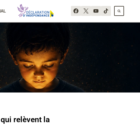
NAL
qui relèvent la