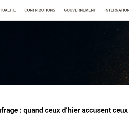
TUALITÉ
CONTRIBUTIONS
GOUVERNEMENT
INTERNATIO
ufrage : quand ceux d’hier accusent ceux 