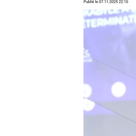
Publié le
07.11.2025 22:10