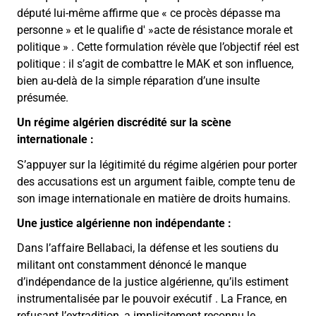
député lui-même affirme que « ce procès dépasse ma
personne » et le qualifie d' »acte de résistance morale et
politique » . Cette formulation révèle que l’objectif réel est
politique : il s’agit de combattre le MAK et son influence,
bien au-delà de la simple réparation d’une insulte
présumée.
Un régime algérien discrédité sur la scène
internationale :
S’appuyer sur la légitimité du régime algérien pour porter
des accusations est un argument faible, compte tenu de
son image internationale en matière de droits humains.
Une justice algérienne non indépendante :
Dans l’affaire Bellabaci, la défense et les soutiens du
militant ont constamment dénoncé le manque
d’indépendance de la justice algérienne, qu’ils estiment
instrumentalisée par le pouvoir exécutif . La France, en
refusant l’extradition, a implicitement reconnu le