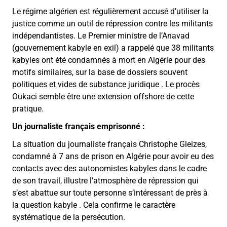
Le régime algérien est régulièrement accusé d’utiliser la
justice comme un outil de répression contre les militants
indépendantistes. Le Premier ministre de l’Anavad
(gouvernement kabyle en exil) a rappelé que 38 militants
kabyles ont été condamnés à mort en Algérie pour des
motifs similaires, sur la base de dossiers souvent
politiques et vides de substance juridique . Le procès
Oukaci semble être une extension offshore de cette
pratique.
Un journaliste français emprisonné :
La situation du journaliste français Christophe Gleizes,
condamné à 7 ans de prison en Algérie pour avoir eu des
contacts avec des autonomistes kabyles dans le cadre
de son travail, illustre l’atmosphère de répression qui
s’est abattue sur toute personne s’intéressant de près à
la question kabyle . Cela confirme le caractère
systématique de la persécution.