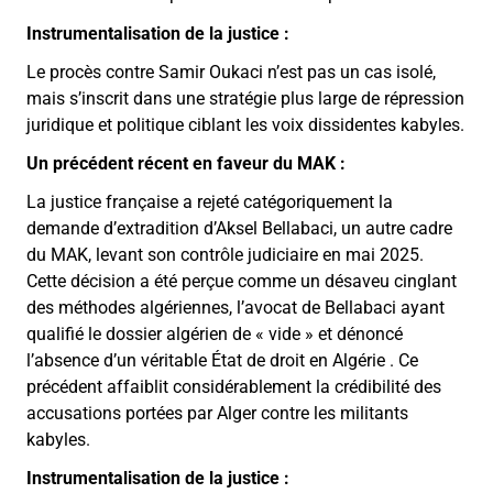
Instrumentalisation de la justice :
Le procès contre Samir Oukaci n’est pas un cas isolé,
mais s’inscrit dans une stratégie plus large de répression
juridique et politique ciblant les voix dissidentes kabyles.
Un précédent récent en faveur du MAK :
La justice française a rejeté catégoriquement la
demande d’extradition d’Aksel Bellabaci, un autre cadre
du MAK, levant son contrôle judiciaire en mai 2025.
Cette décision a été perçue comme un désaveu cinglant
des méthodes algériennes, l’avocat de Bellabaci ayant
qualifié le dossier algérien de « vide » et dénoncé
l’absence d’un véritable État de droit en Algérie . Ce
précédent affaiblit considérablement la crédibilité des
accusations portées par Alger contre les militants
kabyles.
Instrumentalisation de la justice :