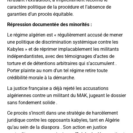
caractère politique de la procédure et l’absence de
garanties d’un procès équitable.
Répression documentée des minorités :
Le régime algérien est « régulièrement accusé de mener
une politique de discrimination systémique contre les
Kabyles » et de réprimer implacablement les militants
indépendantistes, avec des témoignages d’actes de
torture et de détentions arbitraires qui s’accumulent .
Porter plainte au nom d’un tel régime retire toute
crédibilité morale à la démarche.
La justice française a déjà rejeté les accusations
algériennes contre un militant du MAK, jugeant le dossier
sans fondement solide .
Ce procès s’inscrit dans une stratégie de harcèlement
juridique contre les opposants kabyles, tant en Algérie
qu’au sein de la diaspora . Son action en justice