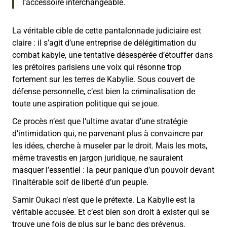
l’accessoire interchangeable.
La véritable cible de cette pantalonnade judiciaire est
claire : il s’agit d’une entreprise de délégitimation du
combat kabyle, une tentative désespérée d’étouffer dans
les prétoires parisiens une voix qui résonne trop
fortement sur les terres de Kabylie. Sous couvert de
défense personnelle, c’est bien la criminalisation de
toute une aspiration politique qui se joue.
Ce procès n’est que l’ultime avatar d’une stratégie
d’intimidation qui, ne parvenant plus à convaincre par
les idées, cherche à museler par le droit. Mais les mots,
même travestis en jargon juridique, ne sauraient
masquer l’essentiel : la peur panique d’un pouvoir devant
l’inaltérable soif de liberté d’un peuple.
Samir Oukaci n’est que le prétexte. La Kabylie est la
véritable accusée. Et c’est bien son droit à exister qui se
trouve une fois de plus sur le banc des prévenus.