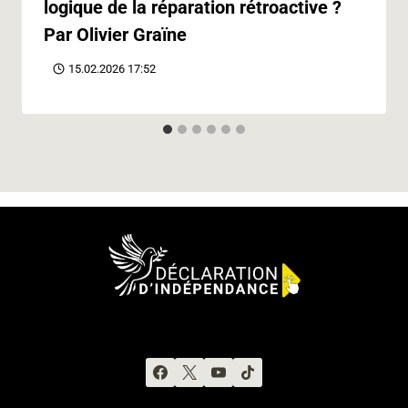
logique de la réparation rétroactive ?
Par Olivier Graïne
15.02.2026 17:52