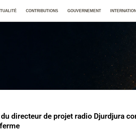
TUALITÉ
CONTRIBUTIONS
GOUVERNEMENT
INTERNATIO
du directeur de projet radio Djurdjura 
 ferme