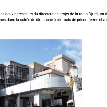
 deux agresseurs du directeur de projet de la radio Djurdjura 
és dans la soirée de dimanche à six mois de prison ferme et 