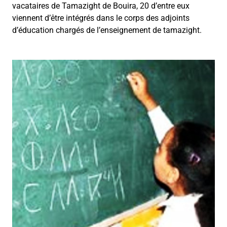
vacataires de Tamazight de Bouira, 20 d’entre eux
viennent d’être intégrés dans le corps des adjoints
d’éducation chargés de l’enseignement de tamazight.