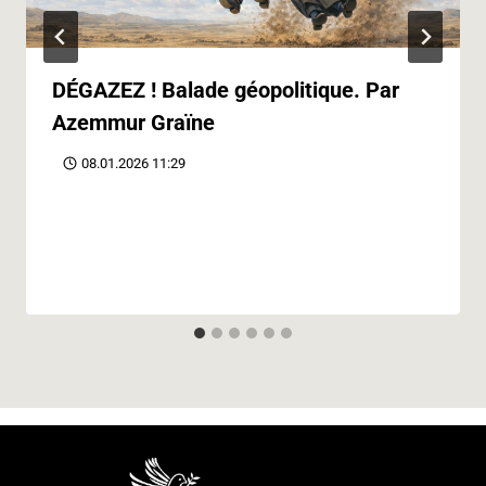
DÉGAZEZ ! Balade géopolitique. Par
Azemmur Graïne
08.01.2026 11:29