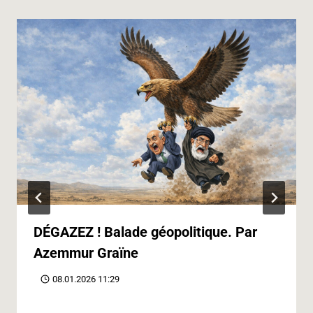
DÉGAZEZ ! Balade géopolitique. Par
Azemmur Graïne
08.01.2026 11:29