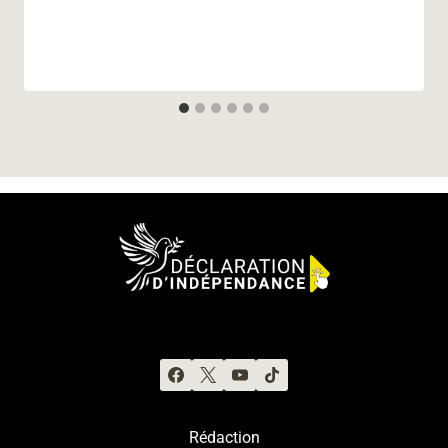
Rédaction