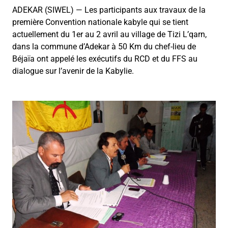
ADEKAR (SIWEL) — Les participants aux travaux de la
première Convention nationale kabyle qui se tient
actuellement du 1er au 2 avril au village de Tizi L’qarn,
dans la commune d’Adekar à 50 Km du chef-lieu de
Béjaïa ont appelé les exécutifs du RCD et du FFS au
dialogue sur l’avenir de la Kabylie.