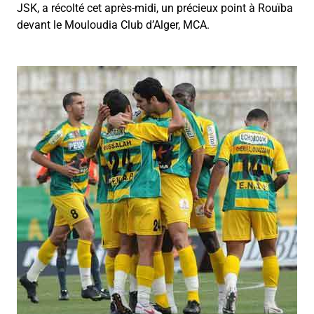
JSK, a récolté cet après-midi, un précieux point à Rouïba
devant le Mouloudia Club d’Alger, MCA.