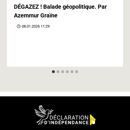
DÉGAZEZ ! Balade géopolitique. Par
Azemmur Graïne
08.01.2026 11:29