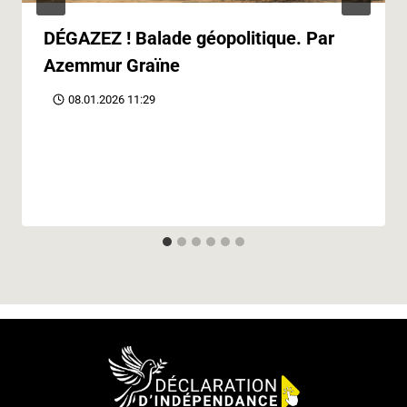
DÉGAZEZ ! Balade géopolitique. Par
Azemmur Graïne
08.01.2026 11:29