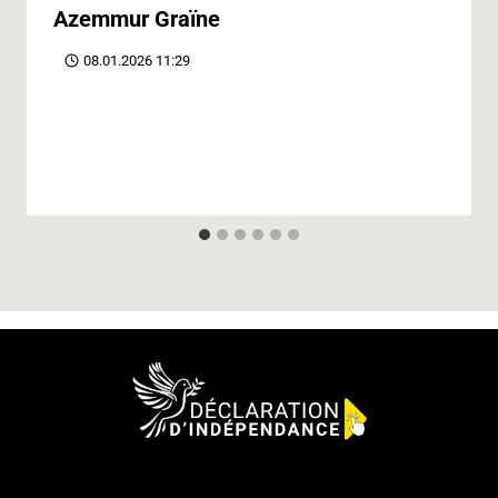
Azemmur Graïne
08.01.2026 11:29