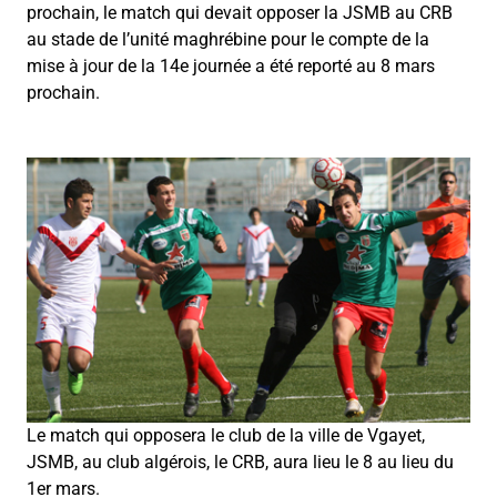
prochain, le match qui devait opposer la JSMB au CRB
au stade de l’unité maghrébine pour le compte de la
mise à jour de la 14e journée a été reporté au 8 mars
prochain.
Le match qui opposera le club de la ville de Vgayet,
JSMB, au club algérois, le CRB, aura lieu le 8 au lieu du
1er mars.