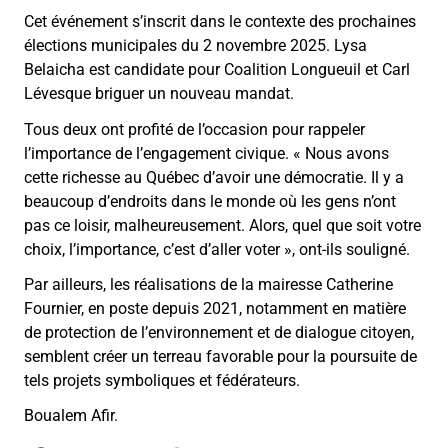
Cet événement s’inscrit dans le contexte des prochaines
élections municipales du 2 novembre 2025. Lysa
Belaicha est candidate pour Coalition Longueuil et Carl
Lévesque briguer un nouveau mandat.
Tous deux ont profité de l’occasion pour rappeler
l’importance de l’engagement civique. « Nous avons
cette richesse au Québec d’avoir une démocratie. Il y a
beaucoup d’endroits dans le monde où les gens n’ont
pas ce loisir, malheureusement. Alors, quel que soit votre
choix, l’importance, c’est d’aller voter », ont-ils souligné.
Par ailleurs, les réalisations de la mairesse Catherine
Fournier, en poste depuis 2021, notamment en matière
de protection de l’environnement et de dialogue citoyen,
semblent créer un terreau favorable pour la poursuite de
tels projets symboliques et fédérateurs.
Boualem Afir.