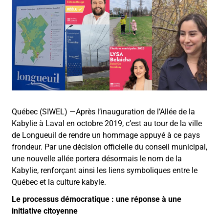
Québec (SIWEL) —Après l’inauguration de l’Allée de la
Kabylie à Laval en octobre 2019, c’est au tour de la ville
de Longueuil de rendre un hommage appuyé à ce pays
frondeur. Par une décision officielle du conseil municipal,
une nouvelle allée portera désormais le nom de la
Kabylie, renforçant ainsi les liens symboliques entre le
Québec et la culture kabyle.
Le processus démocratique : une réponse à une
initiative citoyenne