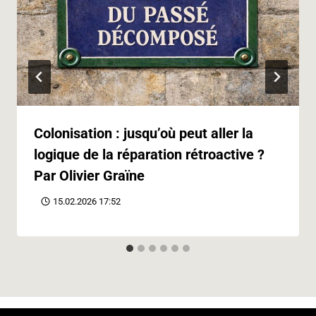
Colonisation : jusqu’où peut aller la
logique de la réparation rétroactive ?
Par Olivier Graïne
15.02.2026 17:52