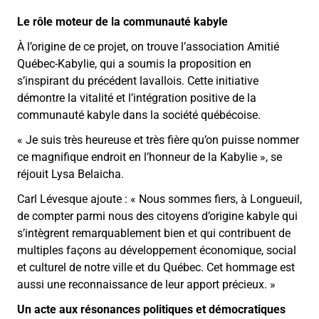
Le rôle moteur de la communauté kabyle
À l’origine de ce projet, on trouve l’association Amitié
Québec-Kabylie, qui a soumis la proposition en
s’inspirant du précédent lavallois. Cette initiative
démontre la vitalité et l’intégration positive de la
communauté kabyle dans la société québécoise.
« Je suis très heureuse et très fière qu’on puisse nommer
ce magnifique endroit en l’honneur de la Kabylie », se
réjouit Lysa Belaicha.
Carl Lévesque ajoute : « Nous sommes fiers, à Longueuil,
de compter parmi nous des citoyens d’origine kabyle qui
s’intègrent remarquablement bien et qui contribuent de
multiples façons au développement économique, social
et culturel de notre ville et du Québec. Cet hommage est
aussi une reconnaissance de leur apport précieux. »
Un acte aux résonances politiques et démocratiques