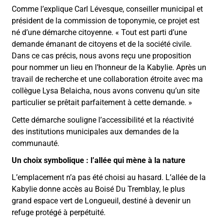
Comme l’explique Carl Lévesque, conseiller municipal et
président de la commission de toponymie, ce projet est
né d’une démarche citoyenne. « Tout est parti d’une
demande émanant de citoyens et de la société civile.
Dans ce cas précis, nous avons reçu une proposition
pour nommer un lieu en l’honneur de la Kabylie. Après un
travail de recherche et une collaboration étroite avec ma
collègue Lysa Belaicha, nous avons convenu qu’un site
particulier se prêtait parfaitement à cette demande. »
Cette démarche souligne l’accessibilité et la réactivité
des institutions municipales aux demandes de la
communauté.
Un choix symbolique : l’allée qui mène à la nature
L’emplacement n’a pas été choisi au hasard. L’allée de la
Kabylie donne accès au Boisé Du Tremblay, le plus
grand espace vert de Longueuil, destiné à devenir un
refuge protégé à perpétuité.