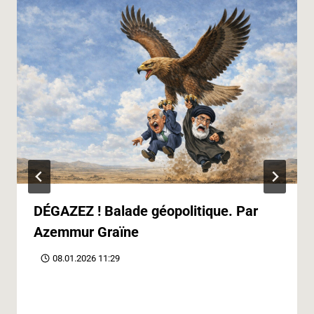
DÉGAZEZ ! Balade géopolitique. Par
Azemmur Graïne
08.01.2026 11:29