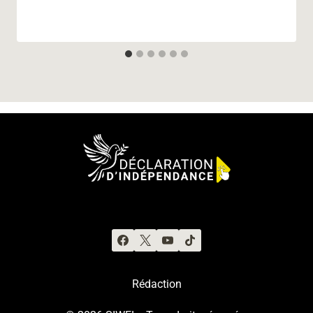
Rédaction