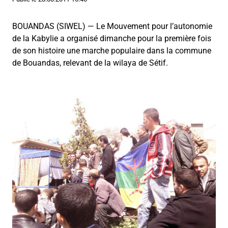
BOUANDAS (SIWEL) — Le Mouvement pour l’autonomie
de la Kabylie a organisé dimanche pour la première fois
de son histoire une marche populaire dans la commune
de Bouandas, relevant de la wilaya de Sétif.