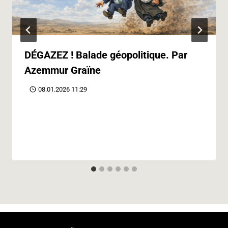
DÉGAZEZ ! Balade géopolitique. Par
Azemmur Graïne
08.01.2026 11:29