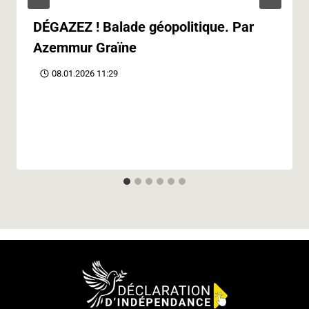
DÉGAZEZ ! Balade géopolitique. Par
Azemmur Graïne
08.01.2026 11:29