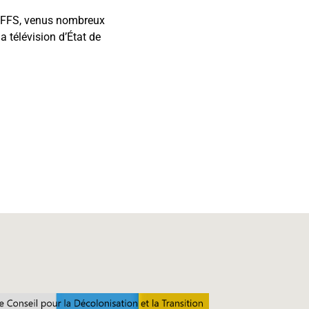
du FFS, venus nombreux
a télévision d’État de