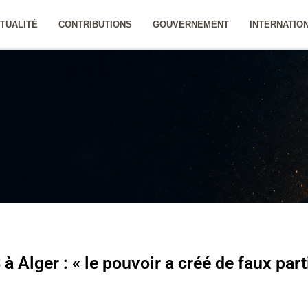
TUALITÉ
CONTRIBUTIONS
GOUVERNEMENT
INTERNATIO
 Alger : « le pouvoir a créé de faux part