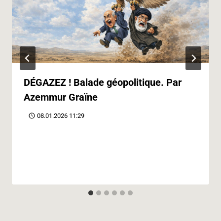
DÉGAZEZ ! Balade géopolitique. Par
Azemmur Graïne
08.01.2026 11:29