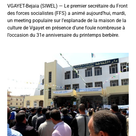
VGAYET-Bejaia (SIWEL) — Le premier secrétaire du Front
des forces socialistes (FFS) a animé aujourd’hui, mardi,
un meeting populaire sur l’esplanade de la maison de la
culture de Vgayet en présence d’une foule nombreuse à
l’occasion du 31e anniversaire du printemps berbère.