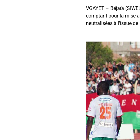
VGAYET – Béjaïa (SIWEL)
comptant pour la mise à 
neutralisées à l’issue de 