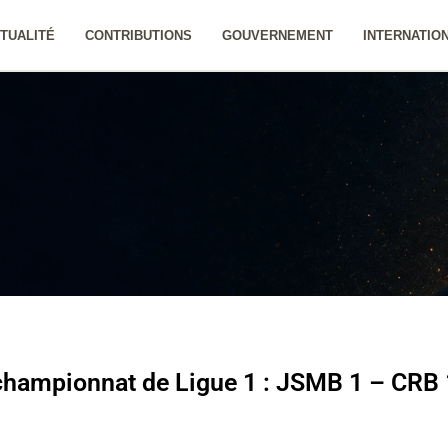
TUALITÉ
CONTRIBUTIONS
GOUVERNEMENT
INTERNATIO
 championnat de Ligue 1 : JSMB 1 – CRB 