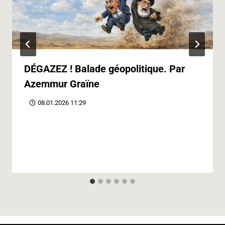
DÉGAZEZ ! Balade géopolitique. Par
Azemmur Graïne
08.01.2026 11:29