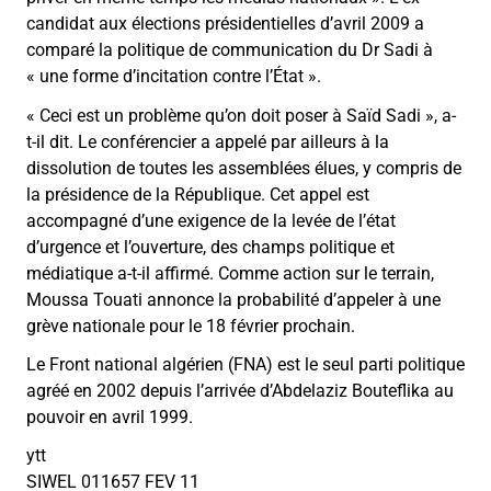
candidat aux élections présidentielles d’avril 2009 a
comparé la politique de communication du Dr Sadi à
« une forme d’incitation contre l’État ».
« Ceci est un problème qu’on doit poser à Saïd Sadi », a-
t-il dit. Le conférencier a appelé par ailleurs à la
dissolution de toutes les assemblées élues, y compris de
la présidence de la République. Cet appel est
accompagné d’une exigence de la levée de l’état
d’urgence et l’ouverture, des champs politique et
médiatique a-t-il affirmé. Comme action sur le terrain,
Moussa Touati annonce la probabilité d’appeler à une
grève nationale pour le 18 février prochain.
Le Front national algérien (FNA) est le seul parti politique
agréé en 2002 depuis l’arrivée d’Abdelaziz Bouteflika au
pouvoir en avril 1999.
ytt
SIWEL 011657 FEV 11