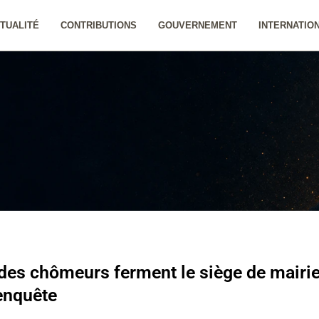
TUALITÉ
CONTRIBUTIONS
GOUVERNEMENT
INTERNATIO
 des chômeurs ferment le siège de mairie
enquête