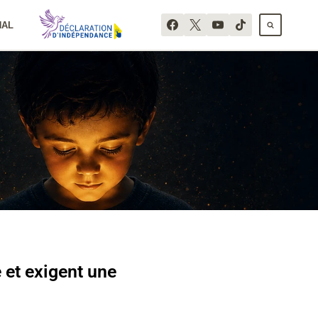
NAL
 et exigent une