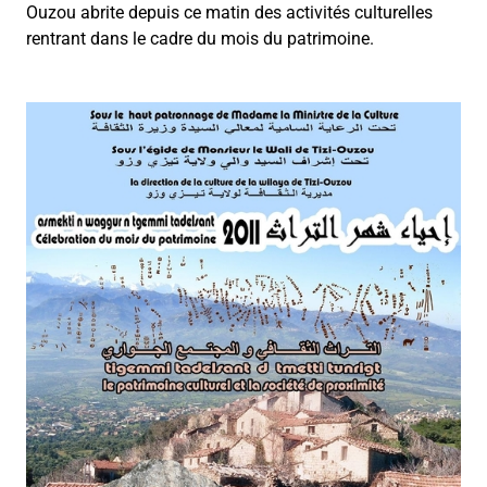
Ouzou abrite depuis ce matin des activités culturelles
rentrant dans le cadre du mois du patrimoine.