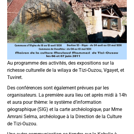
Au programme des activités, des expositions sur la
richesse culturelle de la wilaya de Tizi-Ouzou, Vgayet, et
Tuviret.
Des conférences sont également prévues par les
organisateurs. La première aura lieu cet après midi à 14h
et aura pour thème: le système d’information
géographique (SIG) et la carte archéologique, par Mme
Amrani Selma, archéologue à la Direction de la Culture
de Tizi-Ouzou.