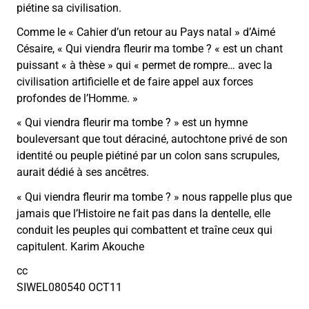
piétine sa civilisation.
Comme le « Cahier d’un retour au Pays natal » d’Aimé
Césaire, « Qui viendra fleurir ma tombe ? « est un chant
puissant « à thèse » qui « permet de rompre… avec la
civilisation artificielle et de faire appel aux forces
profondes de l’Homme. »
« Qui viendra fleurir ma tombe ? » est un hymne
bouleversant que tout déraciné, autochtone privé de son
identité ou peuple piétiné par un colon sans scrupules,
aurait dédié à ses ancêtres.
« Qui viendra fleurir ma tombe ? » nous rappelle plus que
jamais que l’Histoire ne fait pas dans la dentelle, elle
conduit les peuples qui combattent et traîne ceux qui
capitulent. Karim Akouche
cc
SIWEL080540 OCT11