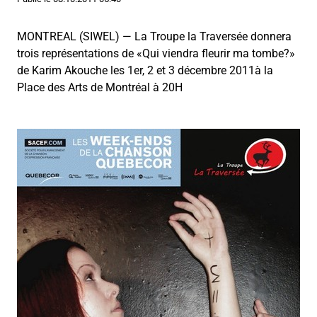
MONTREAL (SIWEL) — La Troupe la Traversée donnera
trois représentations de «Qui viendra fleurir ma tombe?»
de Karim Akouche les 1er, 2 et 3 décembre 2011à la
Place des Arts de Montréal à 20H