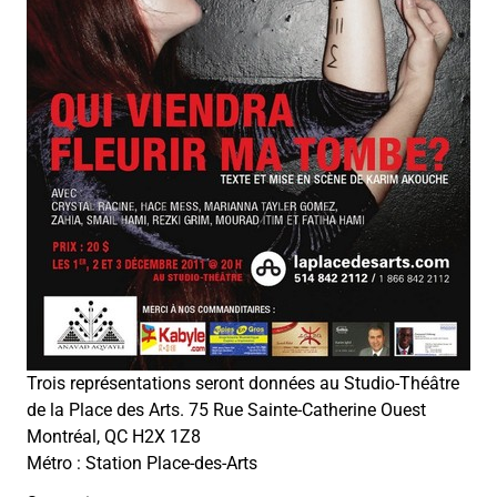
Trois représentations seront données au Studio-Théâtre
de la Place des Arts. 75 Rue Sainte-Catherine Ouest
Montréal, QC H2X 1Z8
Métro : Station Place-des-Arts