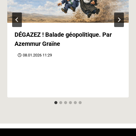
DÉGAZEZ ! Balade géopolitique. Par
Azemmur Graïne
08.01.2026 11:29