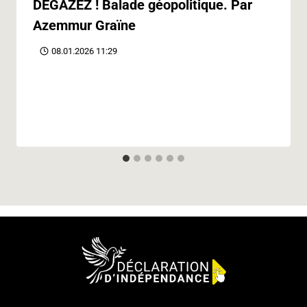
DÉGAZEZ ! Balade géopolitique. Par
Azemmur Graïne
08.01.2026 11:29