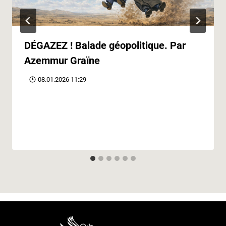
DÉGAZEZ ! Balade géopolitique. Par
Azemmur Graïne
08.01.2026 11:29