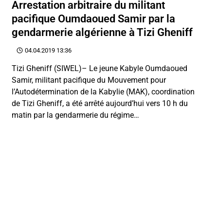
Arrestation arbitraire du militant
pacifique Oumdaoued Samir par la
gendarmerie algérienne à Tizi Gheniff
04.04.2019 13:36
Tizi Gheniff (SIWEL)– Le jeune Kabyle Oumdaoued
Samir, militant pacifique du Mouvement pour
l’Autodétermination de la Kabylie (MAK), coordination
de Tizi Gheniff, a été arrêté aujourd’hui vers 10 h du
matin par la gendarmerie du régime…