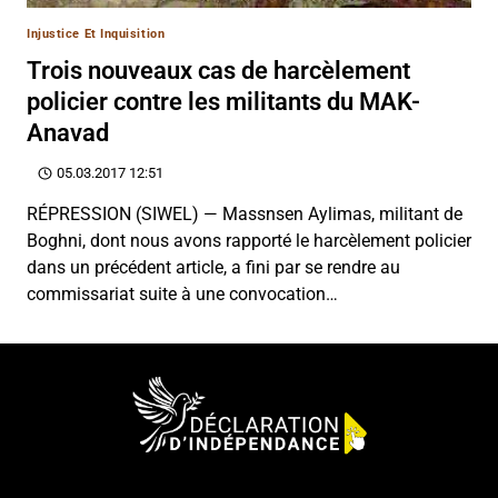
Injustice Et Inquisition
Trois nouveaux cas de harcèlement
policier contre les militants du MAK-
Anavad
05.03.2017 12:51
RÉPRESSION (SIWEL) — Massnsen Aylimas, militant de
Boghni, dont nous avons rapporté le harcèlement policier
dans un précédent article, a fini par se rendre au
commissariat suite à une convocation…