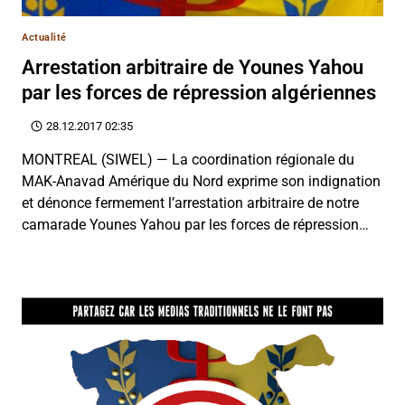
Actualité
Arrestation arbitraire de Younes Yahou
par les forces de répression algériennes
28.12.2017 02:35
MONTREAL (SIWEL) — La coordination régionale du
MAK-Anavad Amérique du Nord exprime son indignation
et dénonce fermement l’arrestation arbitraire de notre
camarade Younes Yahou par les forces de répression…