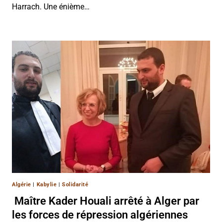
Harrach. Une énième…
Algérie
|
Kabylie
|
Solidarité
Maître Kader Houali arrêté à Alger par
les forces de répression algériennes