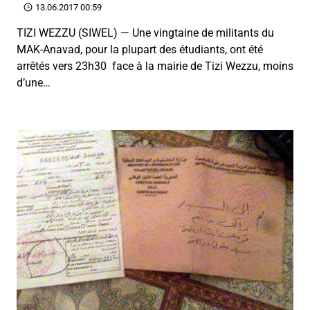
13.06.2017 00:59
TIZI WEZZU (SIWEL) — Une vingtaine de militants du
MAK-Anavad, pour la plupart des étudiants, ont été
arrêtés vers 23h30 face à la mairie de Tizi Wezzu, moins
d’une…