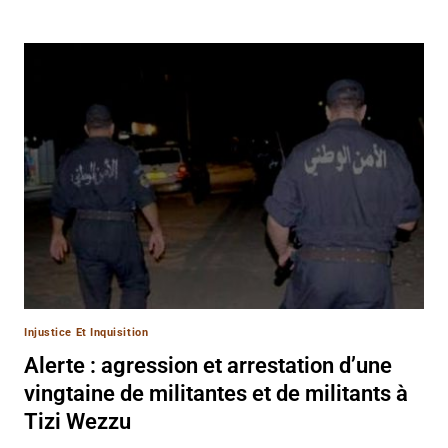
Injustice Et Inquisition
Alerte : agression et arrestation d’une
vingtaine de militantes et de militants à
Tizi Wezzu