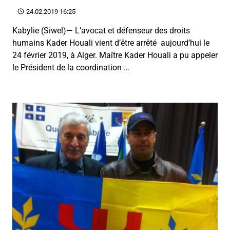
24.02.2019 16:25
Kabylie (Siwel)— L’avocat et défenseur des droits
humains Kader Houali vient d’être arrêté aujourd’hui le
24 février 2019, à Alger. Maître Kader Houali a pu appeler
le Président de la coordination …