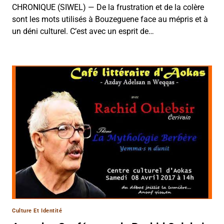
CHRONIQUE (SIWEL) — De la frustration et de la colère
sont les mots utilisés à Bouzeguene face au mépris et à
un déni culturel. C’est avec un esprit de…
Culture Et Identité