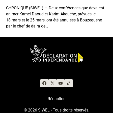
CHRONIQUE (SIWEL) — Deux conférences que devaient
animer Kamel Daoud et Karim Akouche, prévues le
18 mars et le 25 mars, ont été annulées à Bouzeguene
par le chef de daira de…
Rédaction
© 2026 SIWEL - Tous droits réservés.