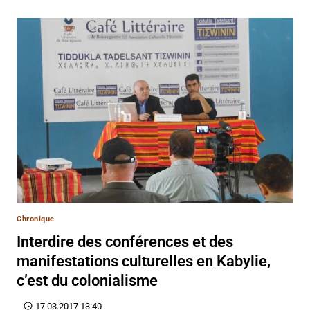
Chronique
Interdire des conférences et des
manifestations culturelles en Kabylie,
c’est du colonialisme
17.03.2017 13:40