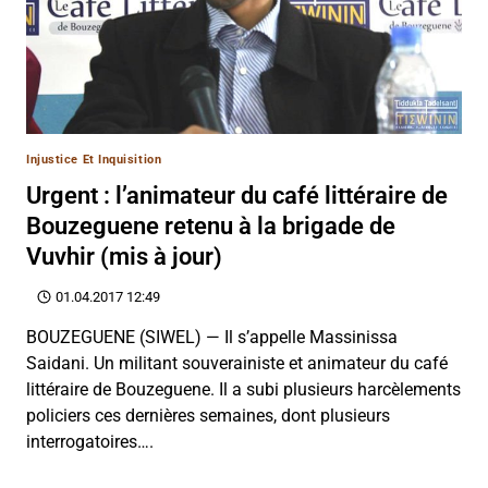
Injustice Et Inquisition
Urgent : l’animateur du café littéraire de
Bouzeguene retenu à la brigade de
Vuvhir (mis à jour)
01.04.2017 12:49
BOUZEGUENE (SIWEL) — Il s’appelle Massinissa
Saidani. Un militant souverainiste et animateur du café
littéraire de Bouzeguene. Il a subi plusieurs harcèlements
policiers ces dernières semaines, dont plusieurs
interrogatoires….