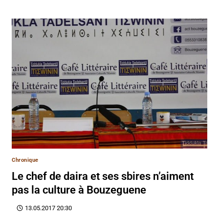
Chronique
Le chef de daira et ses sbires n’aiment
pas la culture à Bouzeguene
13.05.2017 20:30