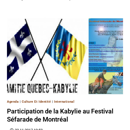
Agenda
|
Culture Et Identité
|
International
Participation de la Kabylie au Festival
Séfarade de Montréal