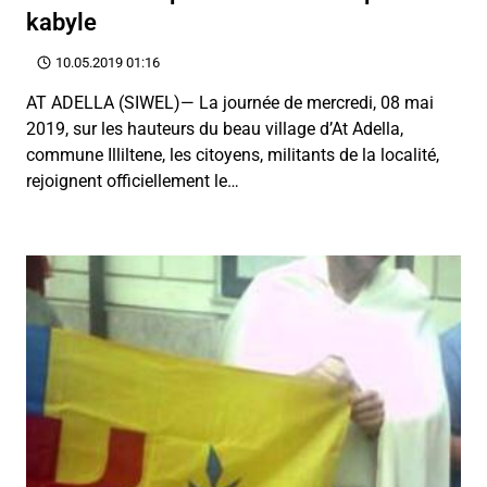
kabyle
10.05.2019 01:16
AT ADELLA (SIWEL)— La journée de mercredi, 08 mai
2019, sur les hauteurs du beau village d’At Adella,
commune Illiltene, les citoyens, militants de la localité,
rejoignent officiellement le…