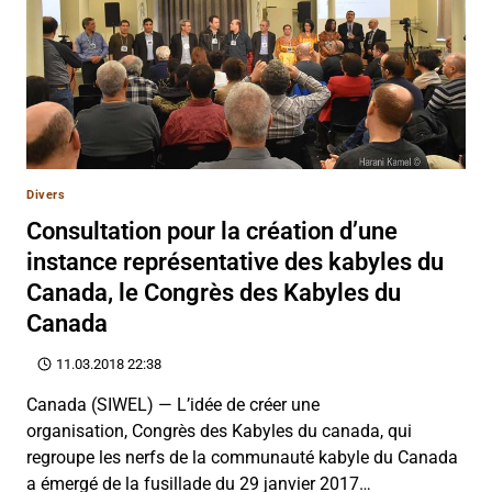
Divers
Consultation pour la création d’une
instance représentative des kabyles du
Canada, le Congrès des Kabyles du
Canada
11.03.2018 22:38
Canada (SIWEL) — L’idée de créer une
organisation, Congrès des Kabyles du canada, qui
regroupe les nerfs de la communauté kabyle du Canada
a émergé de la fusillade du 29 janvier 2017…