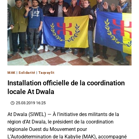
MAK
|
Solidarité
|
Taqvaylit
Installation officielle de la coordination
locale At Dwala
25.03.2019 16:25
At Dwala (SIWEL) — À l’initiative des militants de la
région d’At Dwala, le président de la coordination
régionale Ouest du Mouvement pour
L’Autodétermination de la Kabylie (MAK), accompagné