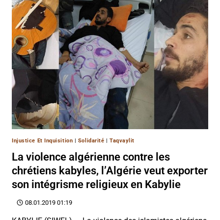
Injustice Et Inquisition
|
Solidarité
|
Taqvaylit
La violence algérienne contre les
chrétiens kabyles, l’Algérie veut exporter
son intégrisme religieux en Kabylie
08.01.2019 01:19