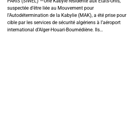
PARIS (SIWEL) —Une Kabyle résidente aux États-Unis,
suspectée d’être liée au Mouvement pour
l’Autodétermination de la Kabylie (MAK), a été prise pour
cible par les services de sécurité algériens à l’aéroport
international d’Alger-Houari-Boumédiène. Ils…