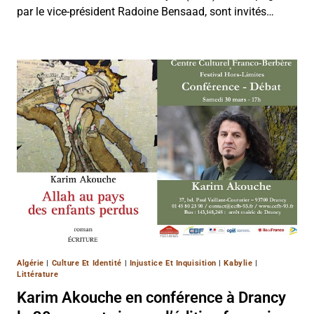
par le vice-président Radoine Bensaad, sont invités…
Algérie
|
Culture Et Identité
|
Injustice Et Inquisition
|
Kabylie
|
Littérature
Karim Akouche en conférence à Drancy