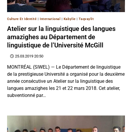
Culture Et Identité
|
International
|
Kabylie
|
Taqvaylit
Atelier sur la linguistique des langues
amazighes au Département de
linguistique de l’Université McGill
25.03.2019 20:50
MONTRÉAL (SIWEL) — Le Département de linguistique
de la prestigieuse Université a organisé pour la deuxième
année consécutive un Atelier sur la linguistique des
langues amazighes les 21 et 22 mars 2018. Cet atelier,
subventionné par…