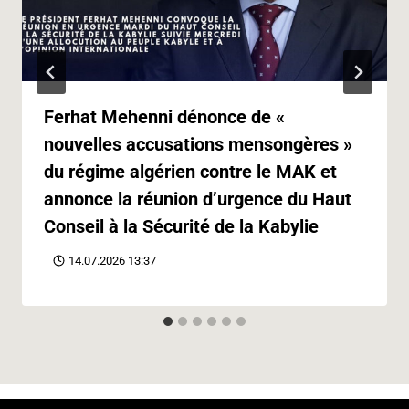
Ferhat Mehenni dénonce de «
nouvelles accusations mensongères »
du régime algérien contre le MAK et
annonce la réunion d’urgence du Haut
Conseil à la Sécurité de la Kabylie
14.07.2026 13:37