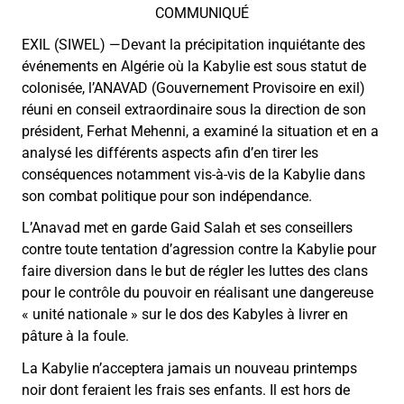
COMMUNIQUÉ
EXIL (SIWEL) —Devant la précipitation inquiétante des
événements en Algérie où la Kabylie est sous statut de
colonisée, l’ANAVAD (Gouvernement Provisoire en exil)
réuni en conseil extraordinaire sous la direction de son
président, Ferhat Mehenni, a examiné la situation et en a
analysé les différents aspects afin d’en tirer les
conséquences notamment vis-à-vis de la Kabylie dans
son combat politique pour son indépendance.
L’Anavad met en garde Gaid Salah et ses conseillers
contre toute tentation d’agression contre la Kabylie pour
faire diversion dans le but de régler les luttes des clans
pour le contrôle du pouvoir en réalisant une dangereuse
« unité nationale » sur le dos des Kabyles à livrer en
pâture à la foule.
La Kabylie n’acceptera jamais un nouveau printemps
noir dont feraient les frais ses enfants. Il est hors de