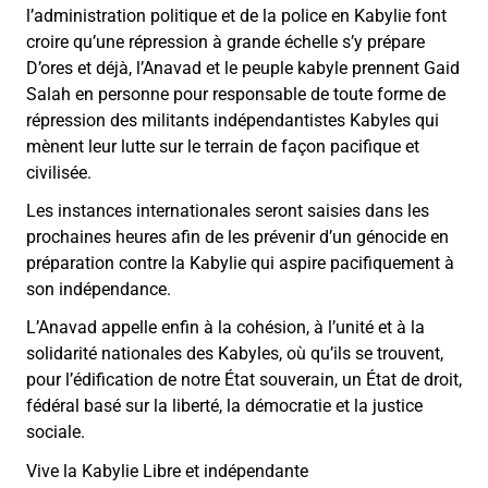
l’administration politique et de la police en Kabylie font
croire qu’une répression à grande échelle s’y prépare
D’ores et déjà, l’Anavad et le peuple kabyle prennent Gaid
Salah en personne pour responsable de toute forme de
répression des militants indépendantistes Kabyles qui
mènent leur lutte sur le terrain de façon pacifique et
civilisée.
Les instances internationales seront saisies dans les
prochaines heures afin de les prévenir d’un génocide en
préparation contre la Kabylie qui aspire pacifiquement à
son indépendance.
L’Anavad appelle enfin à la cohésion, à l’unité et à la
solidarité nationales des Kabyles, où qu’ils se trouvent,
pour l’édification de notre État souverain, un État de droit,
fédéral basé sur la liberté, la démocratie et la justice
sociale.
Vive la Kabylie Libre et indépendante