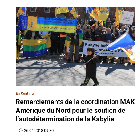
En Continu
Remerciements de la coordination MAK
Amérique du Nord pour le soutien de
l’autodétermination de la Kabylie
26.04.2018 09:30