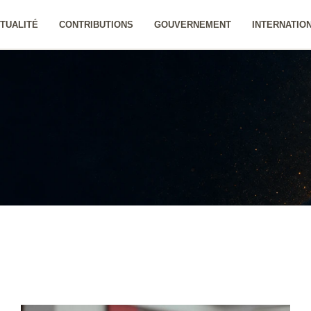
TUALITÉ
CONTRIBUTIONS
GOUVERNEMENT
INTERNATIO