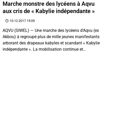
Marche monstre des lycéens à Aqvu
aux cris de « Kabylie indépendante »
10.12.2017 19:09
AQVU (SIWEL) — Une marche des lycéens d’Aqvu (ex
Akbou) à regroupé plus de mille jeunes manifestants
arborant des drapeaux kabyles et scandant « Kabylie
indépendante ». La mobilisation continue et…