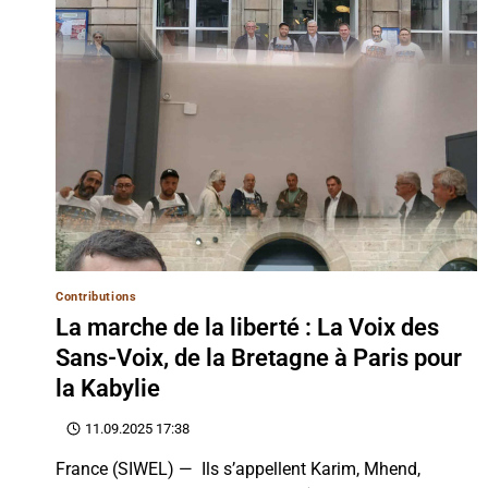
Contributions
La marche de la liberté : La Voix des
Sans-Voix, de la Bretagne à Paris pour
la Kabylie
11.09.2025 17:38
France (SIWEL) — Ils s’appellent Karim, Mhend,