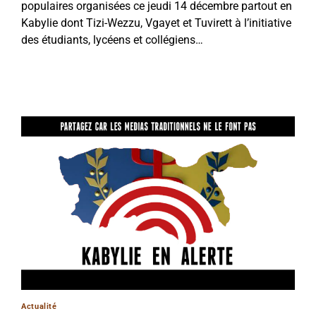
populaires organisées ce jeudi 14 décembre partout en
Kabylie dont Tizi-Wezzu, Vgayet et Tuvirett à l’initiative
des étudiants, lycéens et collégiens…
Actualité