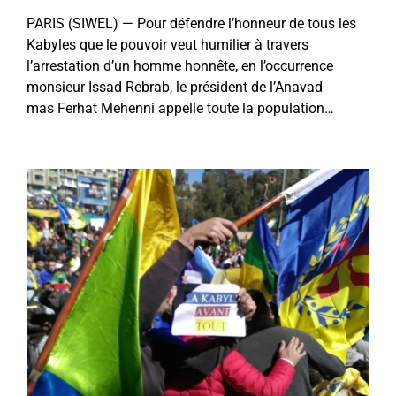
PARIS (SIWEL) — Pour défendre l’honneur de tous les
Kabyles que le pouvoir veut humilier à travers
l’arrestation d’un homme honnête, en l’occurrence
monsieur Issad Rebrab, le président de l’Anavad
mas Ferhat Mehenni appelle toute la population…