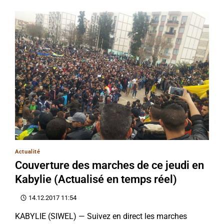
Actualité
Couverture des marches de ce jeudi en
Kabylie (Actualisé en temps réel)
14.12.2017 11:54
KABYLIE (SIWEL) — Suivez en direct les marches