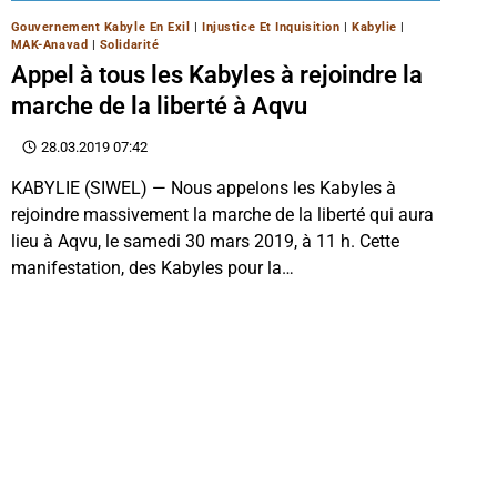
Gouvernement Kabyle En Exil
|
Injustice Et Inquisition
|
Kabylie
|
MAK-Anavad
|
Solidarité
Appel à tous les Kabyles à rejoindre la
marche de la liberté à Aqvu
28.03.2019 07:42
KABYLIE (SIWEL) — Nous appelons les Kabyles à
rejoindre massivement la marche de la liberté qui aura
lieu à Aqvu, le samedi 30 mars 2019, à 11 h. Cette
manifestation, des Kabyles pour la…