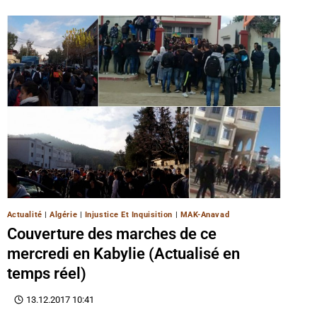
Actualité
|
Algérie
|
Injustice Et Inquisition
|
MAK-Anavad
Couverture des marches de ce
mercredi en Kabylie (Actualisé en
temps réel)
13.12.2017 10:41