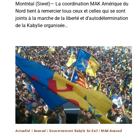
Montréal (Siwel)— La coordination MAK Amérique du
Nord tient à remercier tous ceux et celles qui se sont
joints à la marche de la liberté et d’autodétermination
de la Kabylie organisée…
Actualité
|
Anavad
|
Gouvernement Kabyle En Exil
|
MAK-Anavad