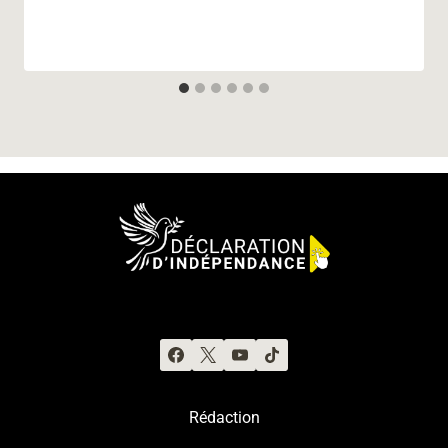
Rédaction