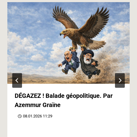
DÉGAZEZ ! Balade géopolitique. Par
Azemmur Graïne
08.01.2026 11:29