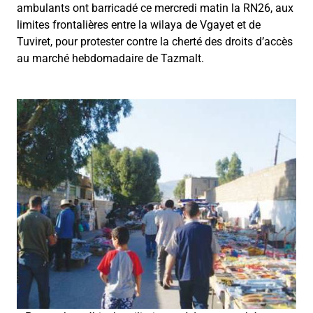
ambulants ont barricadé ce mercredi matin la RN26, aux
limites frontalières entre la wilaya de Vgayet et de
Tuviret, pour protester contre la cherté des droits d’accès
au marché hebdomadaire de Tazmalt.