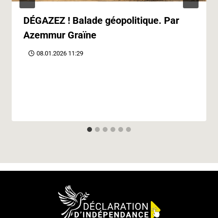
DÉGAZEZ ! Balade géopolitique. Par
Azemmur Graïne
08.01.2026 11:29