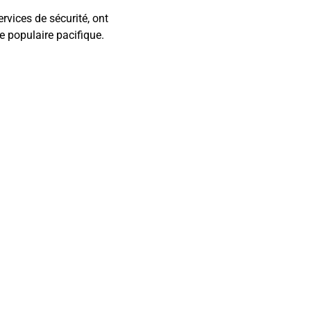
rvices de sécurité, ont
 populaire pacifique.