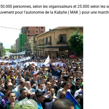
0.000 personnes, selon les organisateurs et 25.000 selon les se
uvement pour l’autonomie de la Kabylie ( MAK ) pour une marche