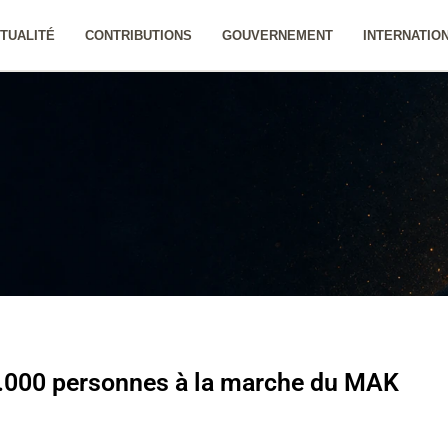
TUALITÉ
CONTRIBUTIONS
GOUVERNEMENT
INTERNATIO
0.000 personnes à la marche du MAK