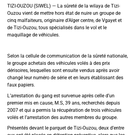
TIZI-OUZOU (SIWEL) — La sûreté de la wilaya de Tizi-
Ouzou vient de mettre hors état de nuire un groupe de
cinq malfaiteurs, originaire d’Alger centre, de Vgayet et
de Tizi-Ouzou, tous spécialisés dans le vol et le
maquillage de véhicules.
Selon la cellule de communication de la sûreté nationale,
le groupe achetais des véhicules volés à des prix
dérisoires, lesquelles sont ensuite vendus après avoir
changé leur numéro de série et en leurs établissant des
faux papiers.
L’arrestation du gang est survenue après celle d’un
premier mis en cause, M.S, 39 ans, recherchés depuis
2007 et qui a permis la récupération de trois véhicules
volés et l’arrestation des autres membres du groupe.
Présentés devant le parquet de Tizi-Ouzou, deux d’entre