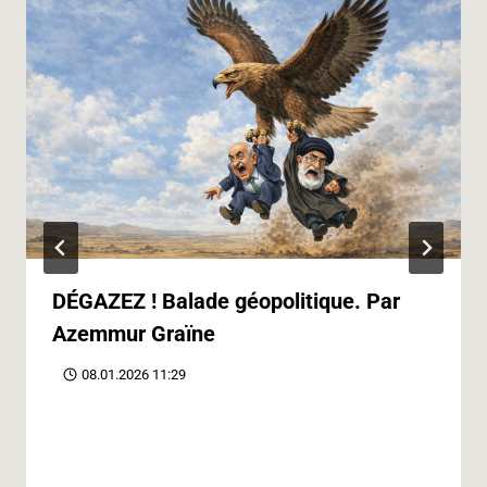
DÉGAZEZ ! Balade géopolitique. Par
Azemmur Graïne
08.01.2026 11:29