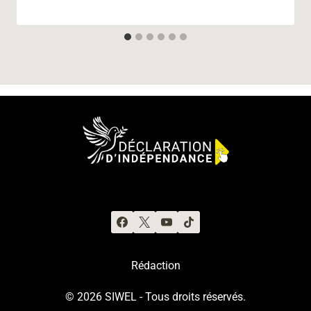
Rédaction
© 2026 SIWEL - Tous droits réservés.