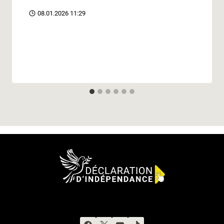
08.01.2026 11:29