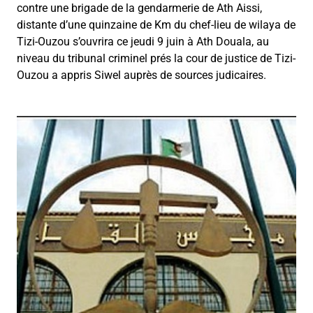
contre une brigade de la gendarmerie de Ath Aissi,
distante d’une quinzaine de Km du chef-lieu de wilaya de
Tizi-Ouzou s’ouvrira ce jeudi 9 juin à Ath Douala, au
niveau du tribunal criminel prés la cour de justice de Tizi-
Ouzou a appris Siwel auprès de sources judicaires.