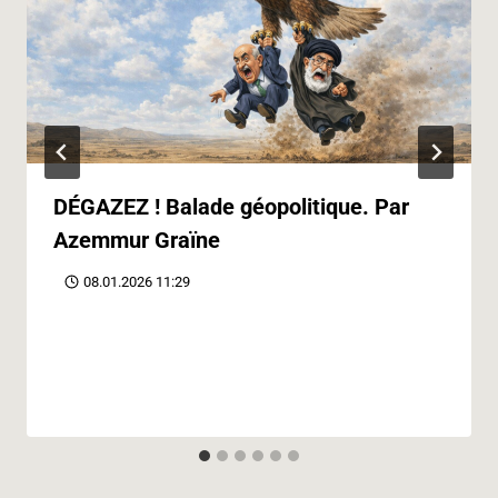
DÉGAZEZ ! Balade géopolitique. Par
Azemmur Graïne
08.01.2026 11:29