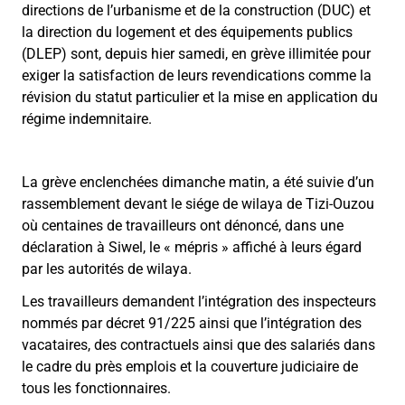
directions de l’urbanisme et de la construction (DUC) et
la direction du logement et des équipements publics
(DLEP) sont, depuis hier samedi, en grève illimitée pour
exiger la satisfaction de leurs revendications comme la
révision du statut particulier et la mise en application du
régime indemnitaire.
La grève enclenchées dimanche matin, a été suivie d’un
rassemblement devant le siége de wilaya de Tizi-Ouzou
où centaines de travailleurs ont dénoncé, dans une
déclaration à Siwel, le « mépris » affiché à leurs égard
par les autorités de wilaya.
Les travailleurs demandent l’intégration des inspecteurs
nommés par décret 91/225 ainsi que l’intégration des
vacataires, des contractuels ainsi que des salariés dans
le cadre du près emplois et la couverture judiciaire de
tous les fonctionnaires.