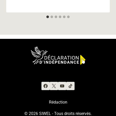
Rédaction
© 2026 SIWEL - Tous droits réservés.