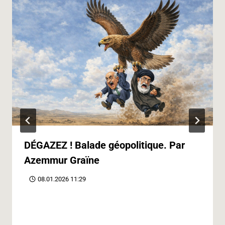
DÉGAZEZ ! Balade géopolitique. Par
Azemmur Graïne
08.01.2026 11:29