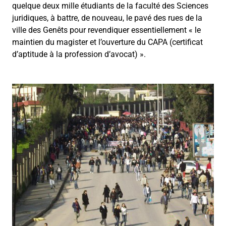
quelque deux mille étudiants de la faculté des Sciences
juridiques, à battre, de nouveau, le pavé des rues de la
ville des Genêts pour revendiquer essentiellement « le
maintien du magister et l’ouverture du CAPA (certificat
d’aptitude à la profession d’avocat) ».