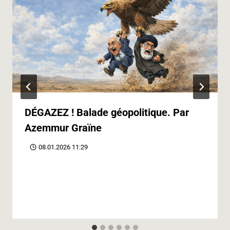
DÉGAZEZ ! Balade géopolitique. Par
Azemmur Graïne
08.01.2026 11:29