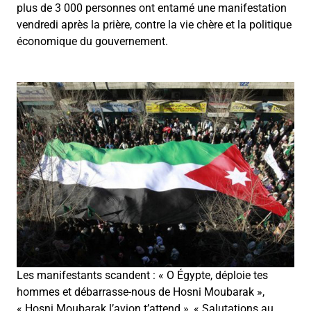
plus de 3 000 personnes ont entamé une manifestation
vendredi après la prière, contre la vie chère et la politique
économique du gouvernement.
Les manifestants scandent : « O Égypte, déploie tes
hommes et débarrasse-nous de Hosni Moubarak »,
«
Hosni Moubarak l’avion t’attend
»
,
«
Salutations au