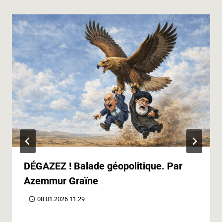
DÉGAZEZ ! Balade géopolitique. Par
Azemmur Graïne
08.01.2026 11:29