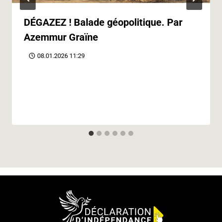
DÉGAZEZ ! Balade géopolitique. Par
Azemmur Graïne
08.01.2026 11:29